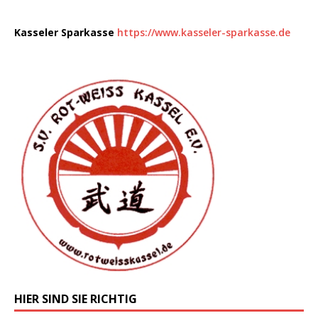
Kasseler Sparkasse
https://www.kasseler-sparkasse.de
HIER SIND SIE RICHTIG