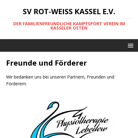
SV ROT-WEISS KASSEL E.V.
DER FAMILIENFREUNDLICHE KAMPFSPORT VEREIN IM
KASSELER OSTEN
Freunde und Förderer
Wir bedanken uns bei unseren Partnern, Freunden und
Förderern: