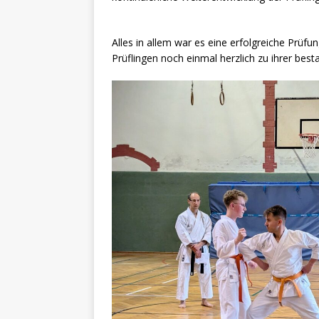
Alles in allem war es eine erfolgreiche Prüf
Prüflingen noch einmal herzlich zu ihrer bes