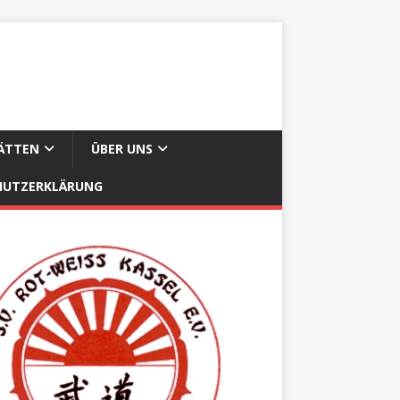
ÄTTEN
ÜBER UNS
HUTZERKLÄRUNG