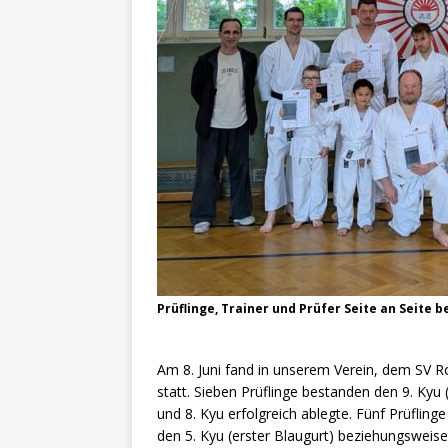
Prüflinge, Trainer und Prüfer Seite an Seite 
Am 8. Juni fand in unserem Verein, dem SV Ro
statt. Sieben Prüflinge bestanden den 9. Kyu
und 8. Kyu erfolgreich ablegte. Fünf Prüflinge
den 5. Kyu (erster Blaugurt) beziehungsweise 