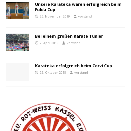
Unsere Karateka waren erfolgreich beim
Fulda Cup
26. November 2019
vorstand
Bei einem großen Karate Tunier
2. April 2019
vorstand
Karateka erfolgreich beim Corvi Cup
25. Oktober 2018
vorstand