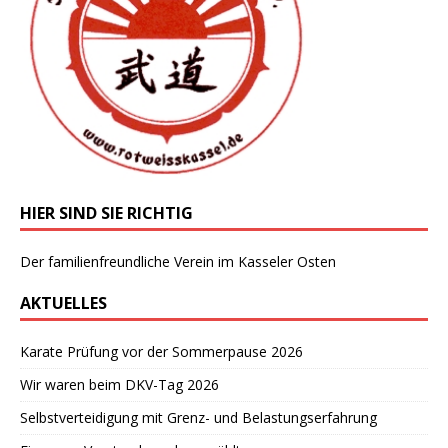
HIER SIND SIE RICHTIG
Der familienfreundliche Verein im Kasseler Osten
AKTUELLES
Karate Prüfung vor der Sommerpause 2026
Wir waren beim DKV-Tag 2026
Selbstverteidigung mit Grenz- und Belastungserfahrung