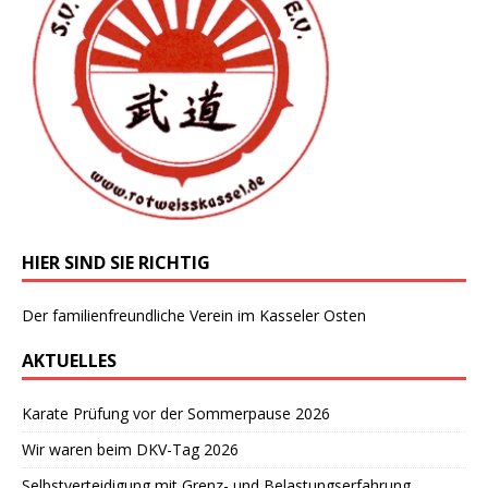
HIER SIND SIE RICHTIG
Der familienfreundliche Verein im Kasseler Osten
AKTUELLES
Karate Prüfung vor der Sommerpause 2026
Wir waren beim DKV-Tag 2026
Selbstverteidigung mit Grenz- und Belastungserfahrung