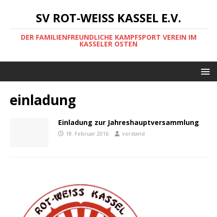
SV ROT-WEISS KASSEL E.V.
DER FAMILIENFREUNDLICHE KAMPFSPORT VEREIN IM
KASSELER OSTEN
einladung
Einladung zur Jahreshauptversammlung
18. Februar 2016
vorstand