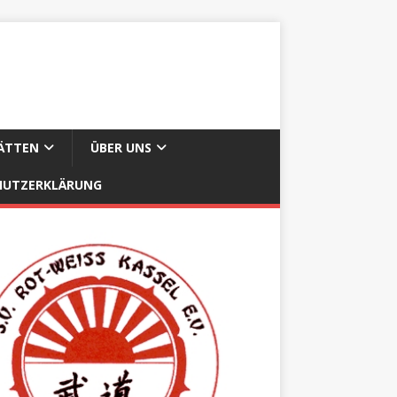
ÄTTEN
ÜBER UNS
HUTZERKLÄRUNG